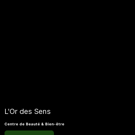
L'Or des Sens
Centre de Beauté & Bien-être