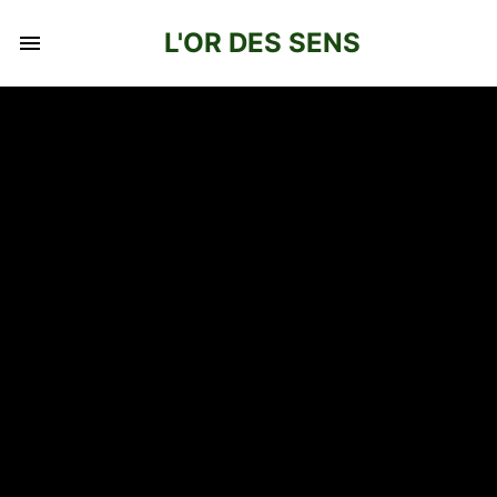
L'OR DES SENS